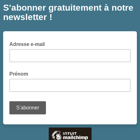
S'abonner gratuitement à notre
newsletter !
Adresse e-mail
Prénom